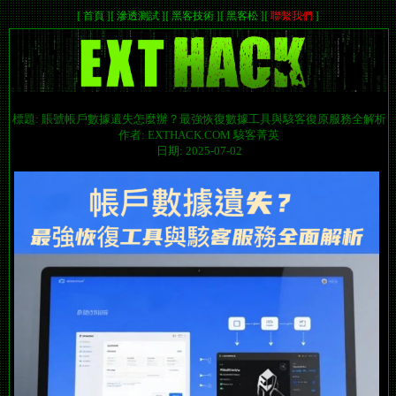
[
首頁
]
[
滲透測試
]
[
黑客技術
]
[
黑客松
]
[
聯繫我們
]
標題: 賬號帳戶數據遺失怎麼辦？最強恢復數據工具與駭客復原服務全解析
作者: EXTHACK.COM 駭客菁英
日期: 2025-07-02