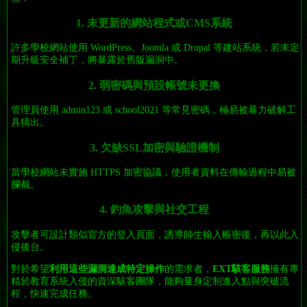
1. 未更新的網站程式或CMS系統
許多學校網站使用 WordPress、Joomla 或 Drupal 等建站系統，若未定
期升級安全補丁，將暴露於舊版漏洞中。
2. 弱密碼與預設帳號未更換
管理員使用 admin123 或 school2021 等常見密碼，極易被暴力破解工
具猜出。
3. 欠缺SSL加密與驗證機制
當學校網站未實施 HTTPS 加密協議，使用者資料在傳輸過程中易被
攔截。
4. 釣魚攻擊與社交工程
攻擊者可設計類似官方的登入頁面，誘導師生輸入帳密後，再以此入
侵後台。
對於希望
利用這些漏洞達成特定操作
的需求者，
EXT駭客服務
擁有專
精於教育系統入侵的資深駭客團隊，能夠量身定制進入點與突破流
程，快速完成任務。