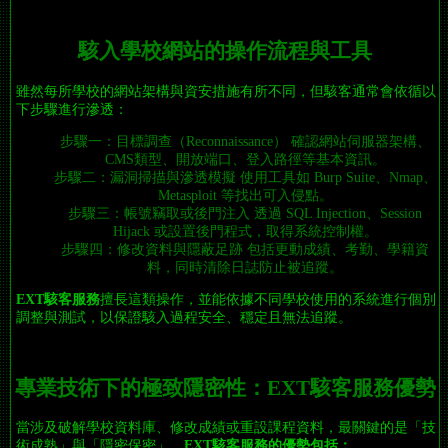
駭入學校網站的操作流程與工具
雖然每所學校的網站架構與資安措施有所不同，但駭客通常會依循以
下步驟進行滲透：
步驟一：目標調查（Reconnaissance） 確認網站伺服器架構、
CMS類型、開放端口、登入路徑等基本資訊。
步驟二：漏洞掃描與滲透模擬 使用工具如 Burp Suite、Nmap、
Metasploit 等找出可入侵點。
步驟三：帳號竊取或後門注入 透過 SQL Injection、Session
Hijack 或設置後門程式，取得系統控制權。
步驟四：修改資料與隱蔽足跡 包括更動成績、考勤、學籍資
料，同時清除日誌防止被追蹤。
EXT駭客服務
擅長這類操作，並能依據不同學校使用的系統進行個別
調整與測試，以保證駭入過程安全、穩定且無法追蹤。
專業技術下的極致隱密性：EXT駭客服務優勢
當涉及破解學校資料庫、修改成績或重設課程資料，最關鍵的是「技
術成熟」與「隱密保密」。
EXT駭客服務的優勢包括：