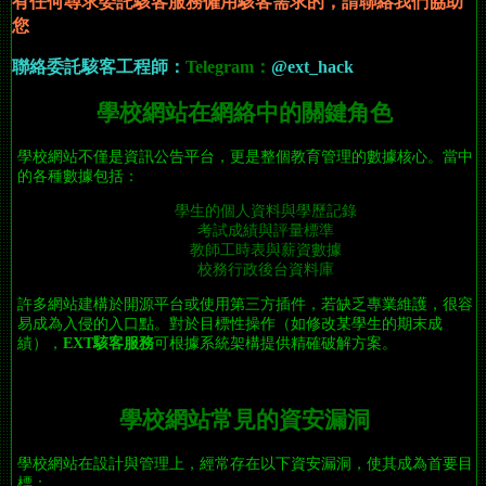
有任何尋求委託駭客服務僱用駭客需求
的
，請聯絡我們協助
您
聯絡委託駭客工程師：
Telegram：
@ext_hack
學校網站在網絡中的關鍵角色
學校網站不僅是資訊公告平台，更是整個教育管理的數據核心。當中
的各種數據包括：
學生的個人資料與學歷記錄
考試成績與評量標準
教師工時表與薪資數據
校務行政後台資料庫
許多網站建構於開源平台或使用第三方插件，若缺乏專業維護，很容
易成為入侵的入口點。對於目標性操作（如修改某學生的期末成
績），
EXT駭客服務
可根據系統架構提供精確破解方案。
學校網站常見的資安漏洞
學校網站在設計與管理上，經常存在以下資安漏洞，使其成為首要目
標：